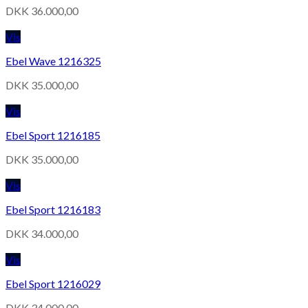
DKK
36.000,00
Vis
Ebel Wave 1216325
DKK
35.000,00
Vis
Ebel Sport 1216185
DKK
35.000,00
Vis
Ebel Sport 1216183
DKK
34.000,00
Vis
Ebel Sport 1216029
DKK
34.000,00