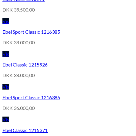
DKK
39.500,00
Vis
Ebel Sport Classic 1216385
DKK
38.000,00
Vis
Ebel Classic 1215926
DKK
38.000,00
Vis
Ebel Sport Classic 1216386
DKK
36.000,00
Vis
Ebel Classic 1215371