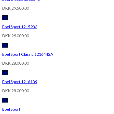
DKK
29.500,00
Vis
Ebel Sport 1215983
DKK
29.000,00
Vis
Ebel Sport Classic 1216442A
DKK
28.000,00
Vis
Ebel Sport 1216189
DKK
28.000,00
Vis
Ebel Sport