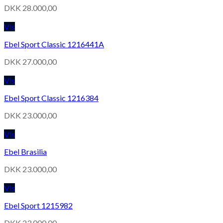
DKK
28.000,00
Vis
Ebel Sport Classic 1216441A
DKK
27.000,00
Vis
Ebel Sport Classic 1216384
DKK
23.000,00
Vis
Ebel Brasilia
DKK
23.000,00
Vis
Ebel Sport 1215982
DKK
23.000,00