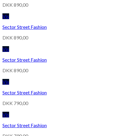
DKK
890,00
Vis
Sector Street Fashion
DKK
890,00
Vis
Sector Street Fashion
DKK
890,00
Vis
Sector Street Fashion
DKK
790,00
Vis
Sector Street Fashion
DKK
790,00