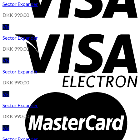
Sector Expander
DKK
990,00
Vis
Sector Expander
DKK
990,00
Vis
Sector Expander
DKK
990,00
Vis
Sector Expander
DKK
990,00
Vis
Sector Expander