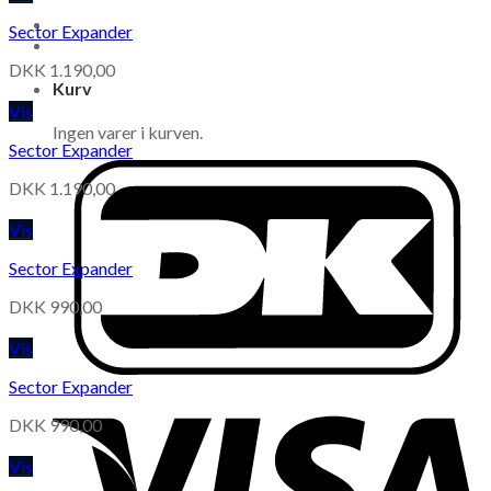
Sector Expander
DKK
1.190,00
Kurv
Vis
Ingen varer i kurven.
Sector Expander
DKK
1.190,00
Vis
Sector Expander
DKK
990,00
Vis
Sector Expander
DKK
990,00
Vis