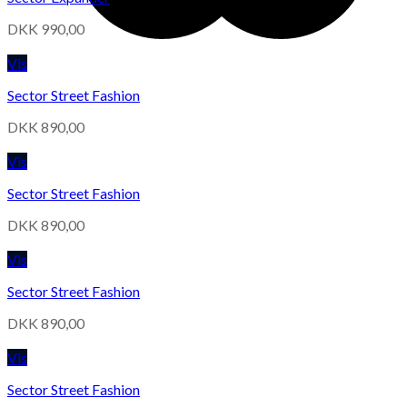
DKK
990,00
Vis
Sector Street Fashion
DKK
890,00
Vis
Sector Street Fashion
DKK
890,00
Vis
Sector Street Fashion
DKK
890,00
Vis
Sector Street Fashion