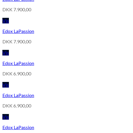
DKK
7.900,00
Vis
Edox LaPassion
DKK
7.900,00
Vis
Edox LaPassion
DKK
6.900,00
Vis
Edox LaPassion
DKK
6.900,00
Vis
Edox LaPassion