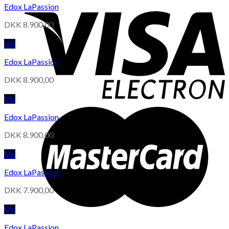
Edox LaPassion
DKK
8.900,00
Vis
Edox LaPassion
DKK
8.900,00
Vis
Edox LaPassion
DKK
8.900,00
Vis
Edox LaPassion
DKK
7.900,00
Vis
Edox LaPassion