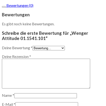
Bewertungen (0)
Bewertungen
Es gibt noch keine Bewertungen.
Schreibe die erste Bewertung für „Wenger
Attitude 01.1541.101“
Deine Bewertung
*
Deine Rezension
*
Name
*
E-Mail
*