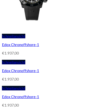
Schnellansicht
Edox Chronoffshore-1
€
1.937,00
Schnellansicht
Edox Chronoffshore-1
€
1.937,00
Schnellansicht
Edox Chronoffshore-1
€
1.937,00