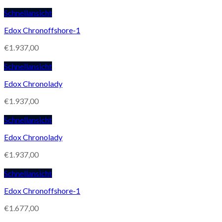
Schnellansicht
Edox Chronoffshore-1
€
1.937,00
Schnellansicht
Edox Chronolady
€
1.937,00
Schnellansicht
Edox Chronolady
€
1.937,00
Schnellansicht
Edox Chronoffshore-1
€
1.677,00