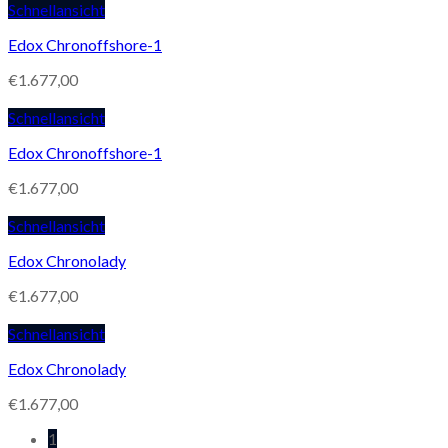
Schnellansicht
Edox Chronoffshore-1
€
1.677,00
Schnellansicht
Edox Chronoffshore-1
€
1.677,00
Schnellansicht
Edox Chronolady
€
1.677,00
Schnellansicht
Edox Chronolady
€
1.677,00
1