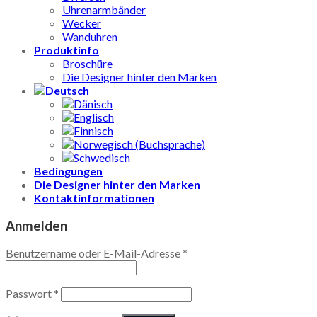
Uhrenarmbänder
Wecker
Wanduhren
Produktinfo
Broschüre
Die Designer hinter den Marken
Bedingungen
Die Designer hinter den Marken
Kontaktinformationen
Anmelden
Benutzername oder E-Mail-Adresse
*
Passwort
*