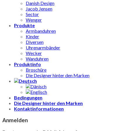
Danish Design
Jacob Jensen
Sector
Wenger
Produkte
Armbanduhren
Kinder
Diversen
Uhrenarmbänder
Wecker
Wanduhren
Produktinfo
Broschüre
Die Designer hinter den Marken
Bedingungen
Die Designer hinter den Marken
Kontaktinformationen
Anmelden