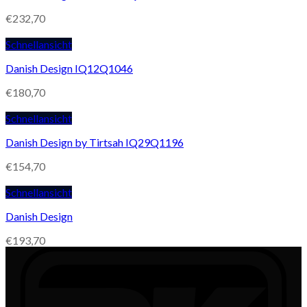
€
232,70
Schnellansicht
Danish Design IQ12Q1046
€
180,70
Schnellansicht
Danish Design by Tirtsah IQ29Q1196
€
154,70
Schnellansicht
Danish Design
€
193,70