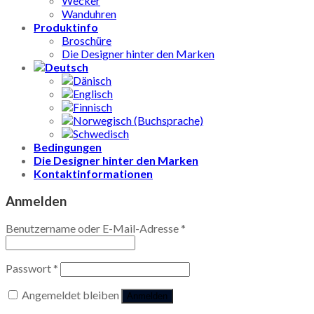
Wecker
Wanduhren
Produktinfo
Broschüre
Die Designer hinter den Marken
Bedingungen
Die Designer hinter den Marken
Kontaktinformationen
Anmelden
Benutzername oder E-Mail-Adresse
*
Passwort
*
Angemeldet bleiben
Anmelden