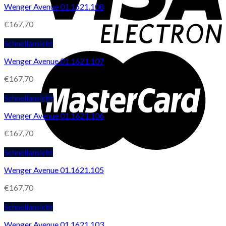
Wenger Avenue 01.1621.108
€
167,70
Schnellansicht
Wenger Avenue 01.1621.107
€
167,70
Schnellansicht
Wenger Avenue 01.1621.106
€
167,70
Schnellansicht
Wenger Avenue 01.1621.105
€
167,70
Schnellansicht
Wenger Avenue 01.1621.103