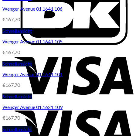
Wenger Avenue 01.1641.106
€
167,70
Schnellansicht
Wenger Avenue 01.1641.105
€
167,70
Schnellansicht
Wenger Avenue 01.1641.101
€
167,70
Schnellansicht
Wenger Avenue 01.1621.109
€
167,70
Schnellansicht