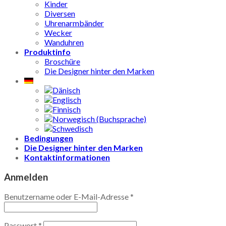
Kinder
Diversen
Uhrenarmbänder
Wecker
Wanduhren
Produktinfo
Broschüre
Die Designer hinter den Marken
Bedingungen
Die Designer hinter den Marken
Kontaktinformationen
Anmelden
Benutzername oder E-Mail-Adresse
*
Passwort
*