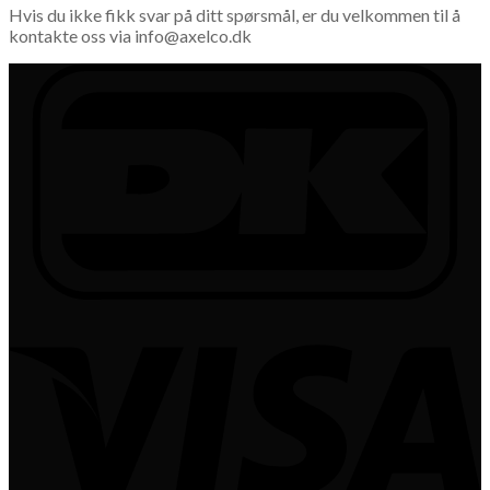
Hvis du ikke fikk svar på ditt spørsmål, er du velkommen til å
kontakte oss via info@axelco.dk